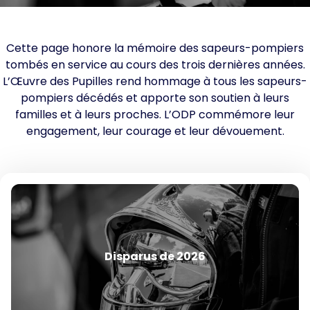
Cette page honore la mémoire des sapeurs-pompiers
tombés en service au cours des trois dernières années.
L’Œuvre des Pupilles rend hommage à tous les sapeurs-
pompiers décédés et apporte son soutien à leurs
familles et à leurs proches. L’ODP commémore leur
engagement, leur courage et leur dévouement.
Disparus de 2026