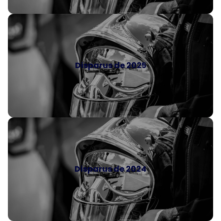
Disparus de 2025
Disparus de 2024