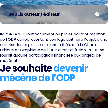
Je suis
auteur / éditeur
IMPORTANT : Tout document ou projet portant mention
de l’ODP ou représentant son logo doit faire l’objet d’une
autorisation expresse et d’une adhésion à la Charte
Ethique et Graphique de l’ODP avant diffusion. L’ODP ne
fournit aucune participation financière aux projets de
mécénat.
Je souhaite
devenir
mécène de l’ODP