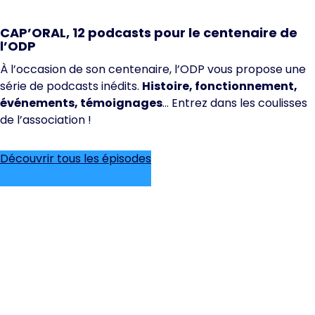
CAP’ORAL, 12 podcasts pour le centenaire de
l’ODP
À l’occasion de son centenaire, l’ODP vous propose une
série de podcasts inédits.
Histoire, fonctionnement,
événements, témoignages
… Entrez dans les coulisses
de l’association !
Découvrir tous les épisodes