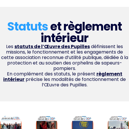
Statuts
et règlement
intérieur
Les
statuts de l’Œuvre des Pupilles
définissent les
missions, le fonctionnement et les engagements de
cette association reconnue d’utilité publique, dédiée à la
protection et au soutien des orphelins de sapeurs-
pompiers.
En complément des statuts, le présent
règlement
intérieur
précise les modalités de fonctionnement de
l’Œuvre des Pupilles.