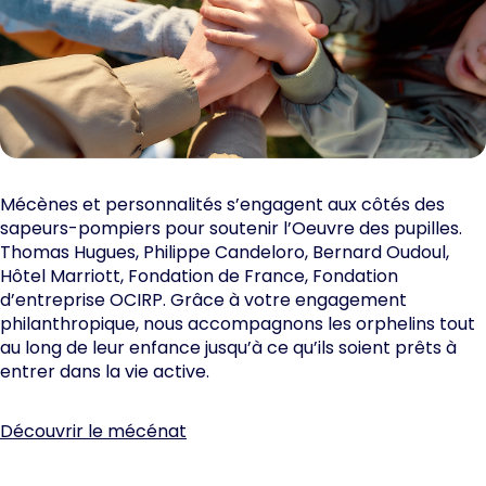
Mécènes et personnalités s’engagent aux côtés des
sapeurs-pompiers pour soutenir l’Oeuvre des pupilles.
Thomas Hugues, Philippe Candeloro, Bernard Oudoul,
Hôtel Marriott, Fondation de France, Fondation
d’entreprise OCIRP. Grâce à votre engagement
philanthropique, nous accompagnons les orphelins tout
au long de leur enfance jusqu’à ce qu’ils soient prêts à
entrer dans la vie active.
Découvrir le mécénat