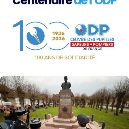
Centenaire
de l’ODP