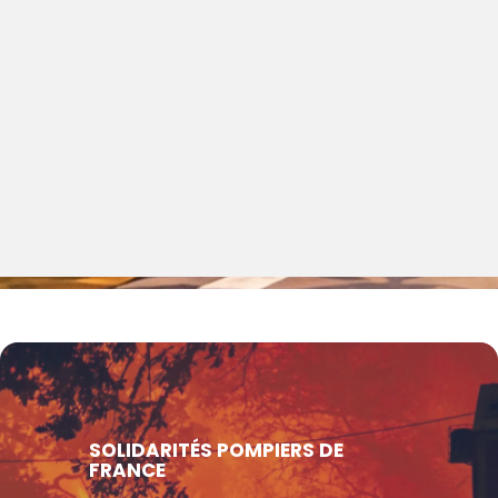
SOLIDARITÉS POMPIERS DE
FRANCE