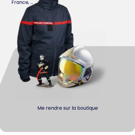
France, …
Me rendre sur la boutique