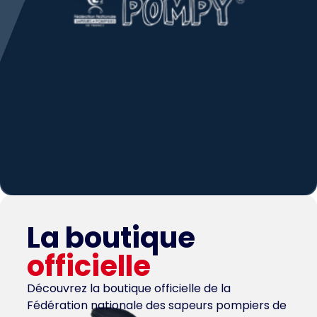
La boutique
officielle
Découvrez la boutique officielle de la
Fédération nationale des sapeurs pompiers de