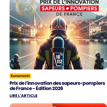
Évenements
Prix de l'innovation des sapeurs-pompiers
de France - Édition 2026
LIRE L'ARTICLE