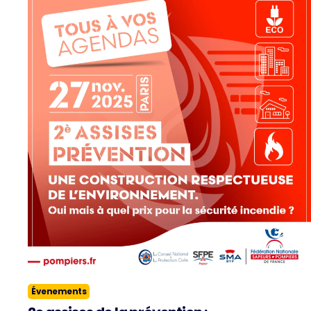
Évenements