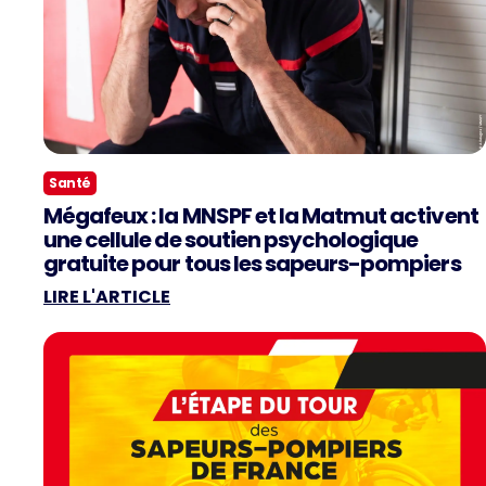
Santé
Mégafeux : la MNSPF et la Matmut activent
une cellule de soutien psychologique
gratuite pour tous les sapeurs-pompiers
LIRE L'ARTICLE