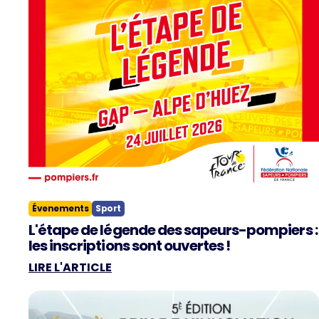
Évenements
Sport
L'étape de légende des sapeurs-pompiers :
les inscriptions sont ouvertes !
LIRE L'ARTICLE