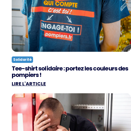
Solidarité
Tee-shirt solidaire : portez les couleurs des
pompiers !
LIRE L'ARTICLE