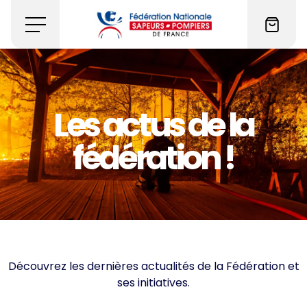
Les actus de la
fédération !
Découvrez les dernières actualités de la Fédération et
ses initiatives.