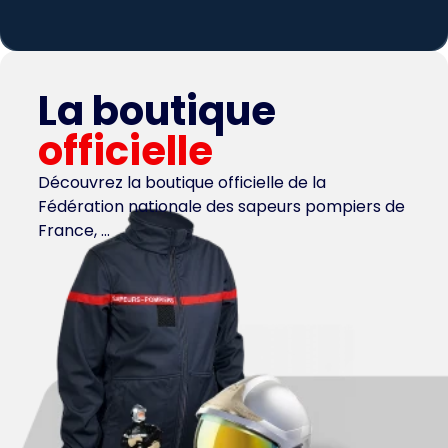
La boutique
officielle
Découvrez la boutique officielle de la
Fédération nationale des sapeurs pompiers de
France, …