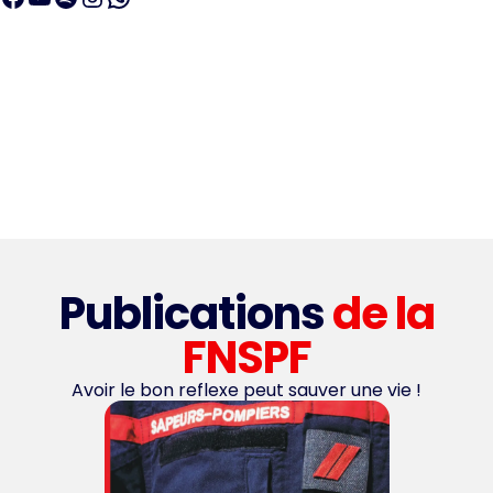
Publications
de la
FNSPF
Avoir le bon reflexe peut sauver une vie !