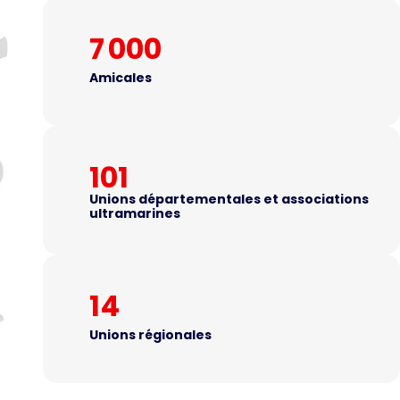
7 000
Amicales
101
Unions départementales et associations
ultramarines
14
Unions régionales