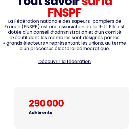
Tout savoir
sur la
FNSPF
La Fédération nationale des sapeurs-pompiers de
France (FNSPF) est une association de loi 1901. Elle est
dotée d’un conseil d’administration et d’un comité
exécutif dont les membres sont désignés par les
« grands électeurs » représentant les unions, au terme
d’un processus électoral démocratique.
Découvrir la fédération
290 000
Adhérents