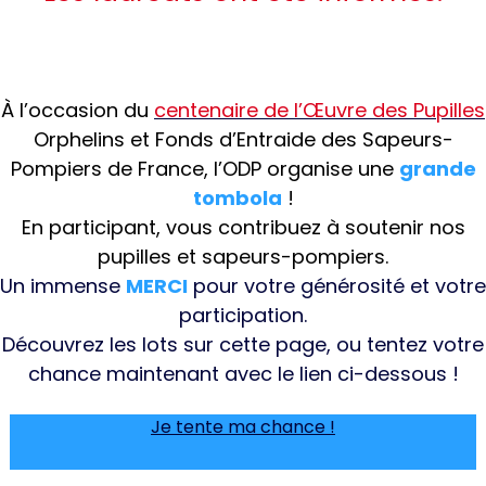
À l’occasion du
centenaire de l’Œuvre des Pupilles
Orphelins et Fonds d’Entraide des Sapeurs-
Pompiers de France, l’ODP organise une
grande
tombola
!
En participant, vous contribuez à soutenir nos
pupilles et sapeurs-pompiers.
Un immense
MERCI
pour votre générosité et votre
participation.
Découvrez les lots sur cette page, ou tentez votre
chance maintenant avec le lien ci-dessous !
Je tente ma chance !