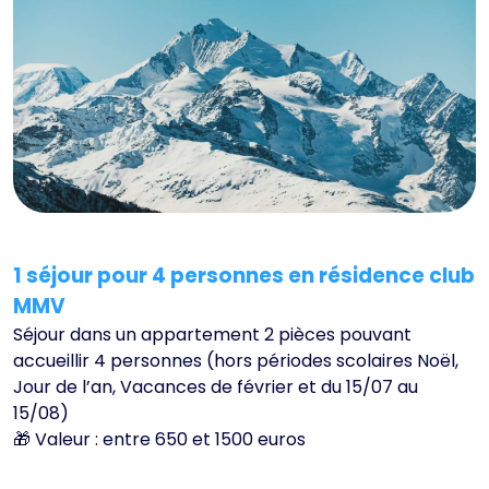
1 séjour pour 4 personnes en résidence club
MMV
Séjour dans un appartement 2 pièces pouvant
accueillir 4 personnes (hors périodes scolaires Noël,
Jour de l’an, Vacances de février et du 15/07 au
15/08)
🎁 Valeur : entre 650 et 1500 euros