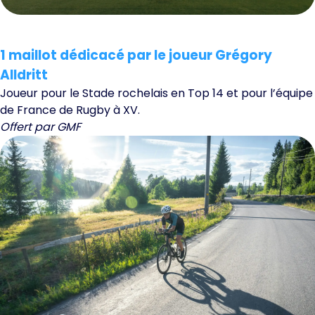
1 maillot dédicacé par le joueur Grégory
Alldritt
Joueur pour le Stade rochelais en Top 14 et pour l’équipe
de France de Rugby à XV.
Offert par GMF