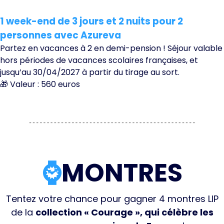
1 week-end de 3 jours et 2 nuits pour 2
personnes avec Azureva
Partez en vacances à 2 en demi-pension ! Séjour valable
hors périodes de vacances scolaires françaises, et
jusqu’au 30/04/2027 à partir du tirage au sort.
🎁 Valeur : 560 euros
⌚️
MONTRES
Tentez votre chance pour gagner 4 montres LIP
de la
collection « Courage », qui célèbre les