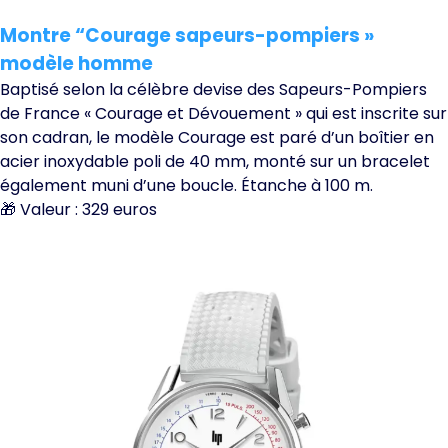
Montre “Courage sapeurs-pompiers »
modèle homme
Baptisé selon la célèbre devise des Sapeurs-Pompiers
de France « Courage et Dévouement » qui est inscrite sur
son cadran, le modèle Courage est paré d’un boîtier en
acier inoxydable poli de 40 mm, monté sur un bracelet
également muni d’une boucle. Étanche à 100 m.
🎁 Valeur : 329 euros