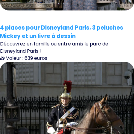
4 places pour Disneyland Paris, 3 peluches
Mickey et un livre à dessin
Découvrez en famille ou entre amis le parc de
Disneyland Paris !
🎁 Valeur : 639 euros