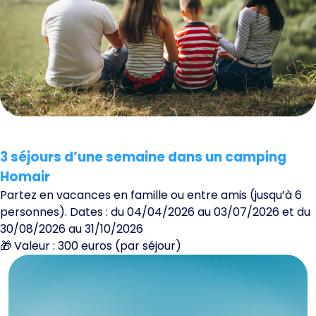
3 séjours d’une semaine dans un camping
Homair
Partez en vacances en famille ou entre amis (jusqu’à 6
personnes). Dates : du 04/04/2026 au 03/07/2026 et du
30/08/2026 au 31/10/2026
🎁 Valeur : 300 euros (par séjour)