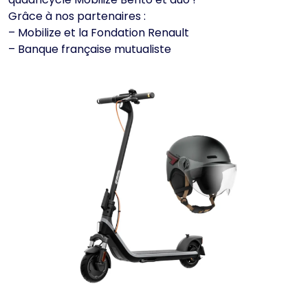
Grâce à nos partenaires :
– Mobilize et la Fondation Renault
– Banque française mutualiste