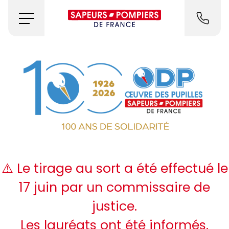
⚠️ Le tirage au sort a été effectué le
17 juin par un commissaire de
justice.
Les lauréats ont été informés.