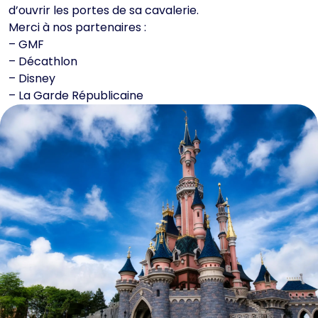
d’ouvrir les portes de sa cavalerie.
Merci à nos partenaires :
– GMF
– Décathlon
– Disney
– La Garde Républicaine