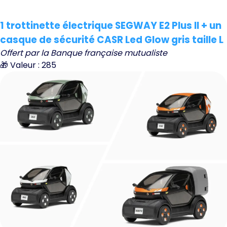
1 trottinette électrique SEGWAY E2 Plus II + un
casque de sécurité CASR Led Glow gris taille L
Offert par la Banque française mutualiste
🎁 Valeur : 285