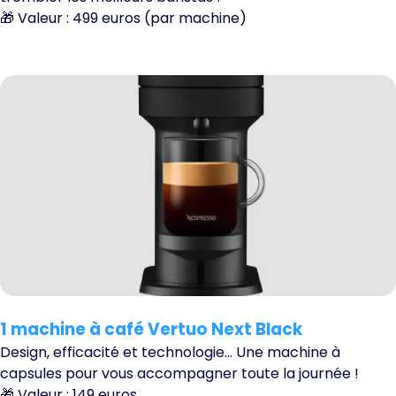
🎁 Valeur : 499 euros (par machine)
1 machine à café Vertuo Next Black
Design, efficacité et technologie… Une machine à
capsules pour vous accompagner toute la journée !
🎁 Valeur : 149 euros