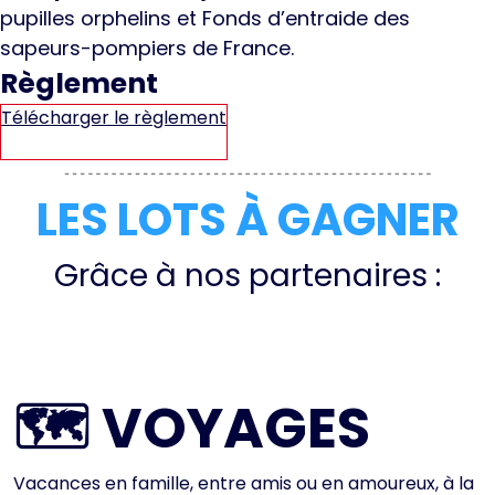
pupilles orphelins et Fonds d’entraide des
sapeurs-pompiers de France.
Règlement
Télécharger le règlement
LES LOTS À GAGNER
Grâce à nos partenaires :
🗺️ VOYAGES
Vacances en famille, entre amis ou en amoureux, à la