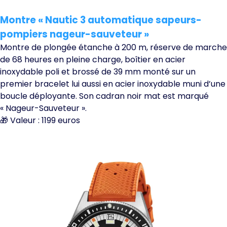
Montre « Nautic 3 automatique sapeurs-
pompiers nageur-sauveteur »
Montre de plongée étanche à 200 m, réserve de marche
de 68 heures en pleine charge, boîtier en acier
inoxydable poli et brossé de 39 mm monté sur un
premier bracelet lui aussi en acier inoxydable muni d’une
boucle déployante. Son cadran noir mat est marqué
« Nageur-Sauveteur ».
🎁 Valeur : 1199 euros