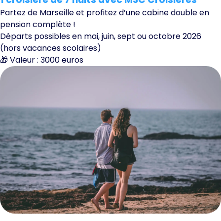
Partez de Marseille et profitez d’une cabine double en
pension complète !
Départs possibles en mai, juin, sept ou octobre 2026
(hors vacances scolaires)
🎁 Valeur : 3000 euros