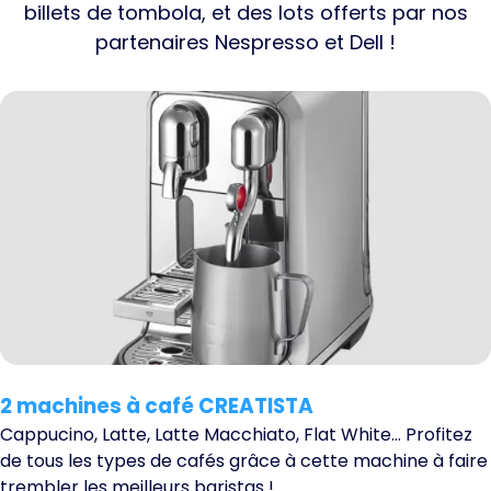
billets de tombola, et des lots offerts par nos
partenaires Nespresso et Dell !
2 machines à café CREATISTA
Cappucino, Latte, Latte Macchiato, Flat White… Profitez
de tous les types de cafés grâce à cette machine à faire
trembler les meilleurs baristas !