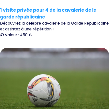
1 visite privée pour 4 de la cavalerie de la
garde républicaine
Découvrez la célèbre cavalerie de la Garde Républicaine
et assistez à une répétition !
🎁 Valeur : 450 €