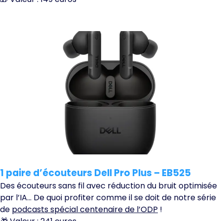
1 paire d’écouteurs Dell Pro Plus – EB525
Des écouteurs sans fil avec réduction du bruit optimisée
par l’IA… De quoi profiter comme il se doit de notre série
de
podcasts spécial centenaire de l’ODP
!