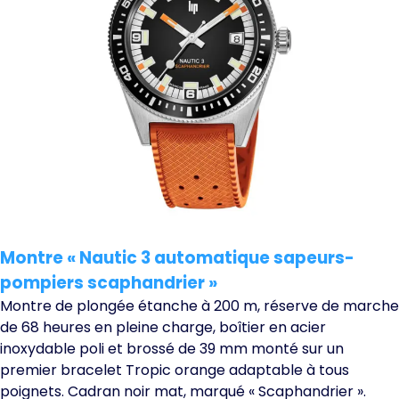
Montre « Nautic 3 automatique sapeurs-
pompiers scaphandrier »
Montre de plongée étanche à 200 m, réserve de marche
de 68 heures en pleine charge, boîtier en acier
inoxydable poli et brossé de 39 mm monté sur un
premier bracelet Tropic orange adaptable à tous
poignets. Cadran noir mat, marqué « Scaphandrier ».