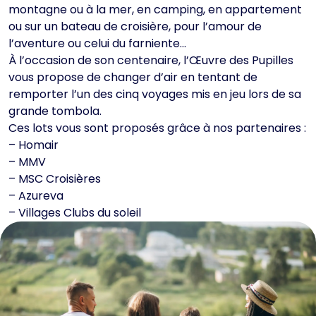
montagne ou à la mer, en camping, en appartement
ou sur un bateau de croisière, pour l’amour de
l’aventure ou celui du farniente…
À l’occasion de son centenaire, l’Œuvre des Pupilles
vous propose de changer d’air en tentant de
remporter l’un des cinq voyages mis en jeu lors de sa
grande tombola.
Ces lots vous sont proposés grâce à nos partenaires :
– Homair
– MMV
– MSC Croisières
– Azureva
– Villages Clubs du soleil