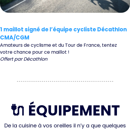
1 maillot signé de l’équipe cycliste Décathlon
CMA/CGM
Amateurs de cyclisme et du Tour de France, tentez
votre chance pour ce maillot !
Offert par Décathlon
🔌 ÉQUIPEMENT
De la cuisine à vos oreilles il n’y a que quelques