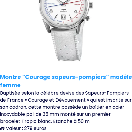
Montre “Courage sapeurs-pompiers” modèle
femme
Baptisée selon la célèbre devise des Sapeurs-Pompiers
de France « Courage et Dévouement » qui est inscrite sur
son cadran, cette montre possède un boîtier en acier
inoxydable poli de 35 mm monté sur un premier
bracelet Tropic blanc. Etanche à 50 m.
🎁 Valeur : 279 euros