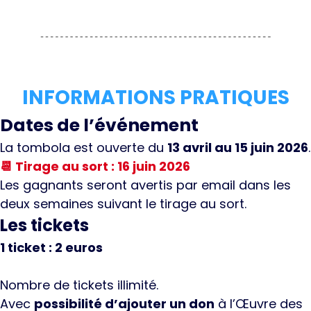
INFORMATIONS PRATIQUES
Dates de l’événement
La tombola est ouverte du
13 avril au 15 juin 2026
.
📆 Tirage au sort : 16 juin 2026
Les gagnants seront avertis par email dans les
deux semaines suivant le tirage au sort.
Les tickets
1 ticket : 2 euros
Nombre de tickets illimité.
Avec
possibilité d’ajouter un don
à l’Œuvre des